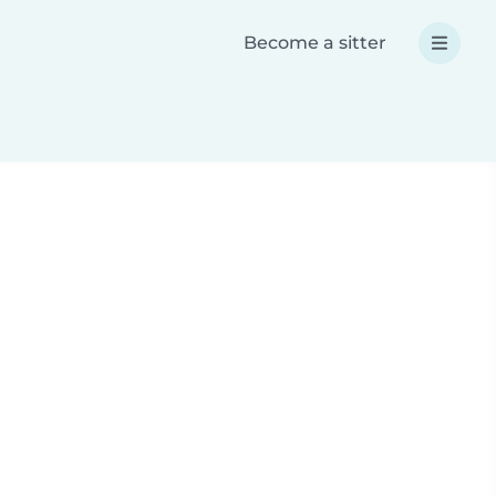
Become a sitter