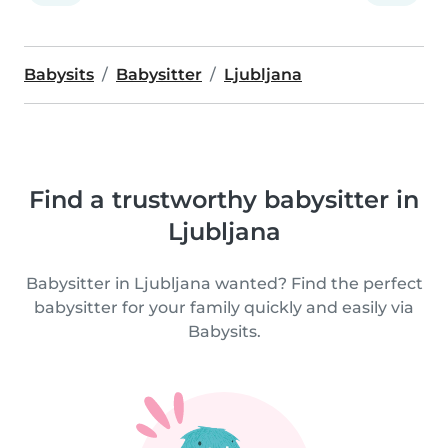
Babysits
Babysitter
Ljubljana
Find a trustworthy babysitter in
Ljubljana
Babysitter in Ljubljana wanted? Find the perfect
babysitter for your family quickly and easily via
Babysits.