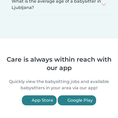
What is the average age of a babysitter in
Ljubljana?
Care is always within reach with
our app
Quickly view the babysitting jobs and available
babysitters in your area via our app!
App Store
Google Play