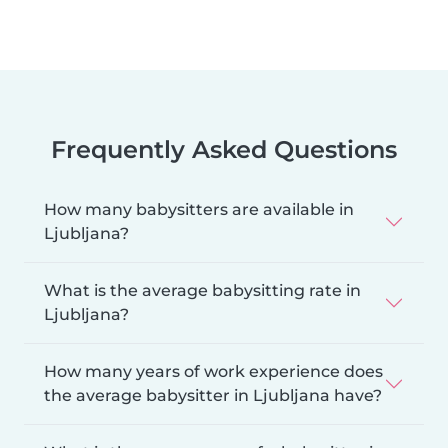
Frequently Asked Questions
How many babysitters are available in
Ljubljana?
What is the average babysitting rate in
Ljubljana?
How many years of work experience does
the average babysitter in Ljubljana have?