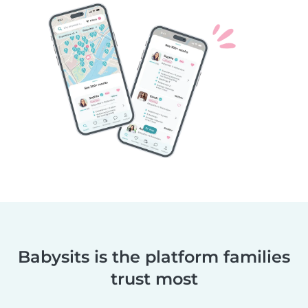
Babysits is the platform families
trust most