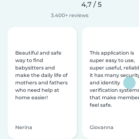
4,7 / 5
3.400+ reviews
Beautiful and safe
This application is
way to find
super easy to use,
babysitters and
super useful, reliabl
make the daily life of
it has many securit
mothers and fathers
and identity
who need help at
verification system
home easier!
that make membe
feel safe.
Nerina
Giovanna