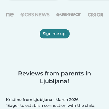
Sign me up!
Reviews from parents in
Ljubljana!
Kristine from Ljubljana
•
March 2026
Eager to establish connection with the child,