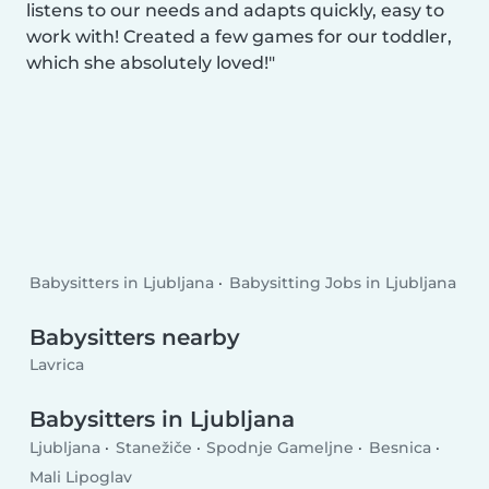
listens to our needs and adapts quickly, easy to
work with! Created a few games for our toddler,
which she absolutely loved!
Babysitters in Ljubljana
Babysitting Jobs in Ljubljana
Babysitters nearby
Lavrica
Babysitters in Ljubljana
Ljubljana
Stanežiče
Spodnje Gameljne
Besnica
Mali Lipoglav