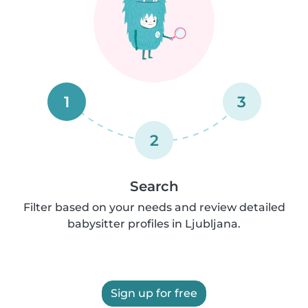
1
3
2
Search
Filter based on your needs and review detailed
babysitter profiles in Ljubljana.
Sign up for free