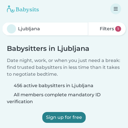
Filters
1
Babysitters in Ljubljana
Date night, work, or when you just need a break:
find trusted babysitters in less time than it takes
to negotiate bedtime.
456 active babysitters in Ljubljana
All members complete mandatory ID
verification
Sign up for free