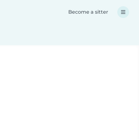
Become a sitter