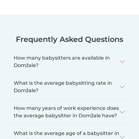
Frequently Asked Questions
How many babysitters are available in
Domžale?
What is the average babysitting rate in
Domžale?
How many years of work experience does
the average babysitter in Domžale have?
What is the average age of a babysitter in