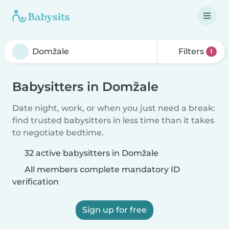
Filters
1
Babysitters in Domžale
Date night, work, or when you just need a break:
find trusted babysitters in less time than it takes
to negotiate bedtime.
32 active babysitters in Domžale
All members complete mandatory ID
verification
Sign up for free