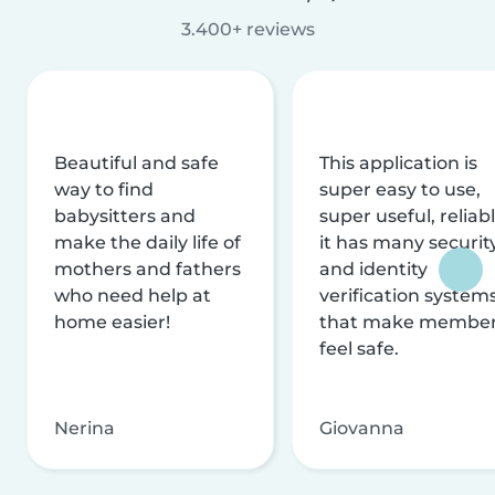
3.400+ reviews
Beautiful and safe
This application is
way to find
super easy to use,
babysitters and
super useful, reliabl
make the daily life of
it has many securit
mothers and fathers
and identity
who need help at
verification system
home easier!
that make membe
feel safe.
Nerina
Giovanna