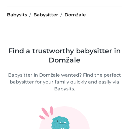
Babysits
Babysitter
Domžale
Find a trustworthy babysitter in
Domžale
Babysitter in Domžale wanted? Find the perfect
babysitter for your family quickly and easily via
Babysits.