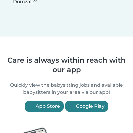
Domžale?
Care is always within reach with
our app
Quickly view the babysitting jobs and available
babysitters in your area via our app!
App Store
Google Play