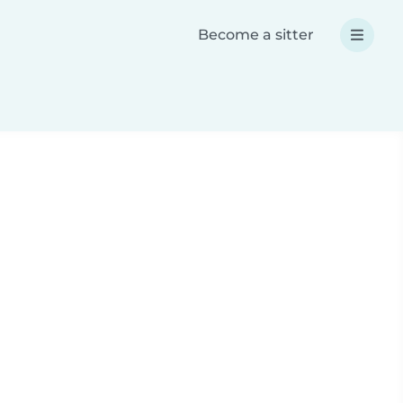
Become a sitter